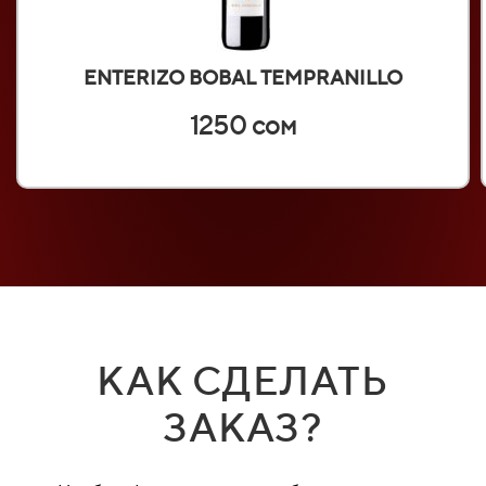
ENTERIZO BOBAL TEMPRANILLO
1250 сом
КАК СДЕЛАТЬ
ЗАКАЗ?