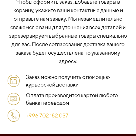
Чтобы оформить заказ, добавьте товары в
корзину, укажите ваши контактные данные и
отправьте нам заявку. Мы незамедлительно
свяжемся с вами для уточнения всех деталей и
зарезервируем выбранные товары специально
для вас. После согласования доставка вашего
заказа будет осуществлена по указанному
адресу.
Заказ можно получить с помощью
курьерской доставки
Оплата производится картой любого
банка переводом
+996 702 182 037