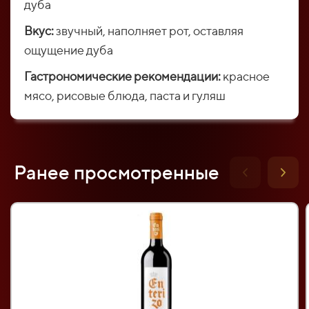
дуба
Вкус:
звучный, наполняет рот, оставляя
ощущение дуба
Гастрономические рекомендации:
красное
мясо, рисовые блюда, паста и гуляш
Ранее просмотренные