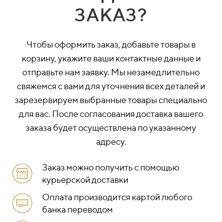
ЗАКАЗ?
Чтобы оформить заказ, добавьте товары в
корзину, укажите ваши контактные данные и
отправьте нам заявку. Мы незамедлительно
свяжемся с вами для уточнения всех деталей и
зарезервируем выбранные товары специально
для вас. После согласования доставка вашего
заказа будет осуществлена по указанному
адресу.
Заказ можно получить с помощью
курьерской доставки
Оплата производится картой любого
банка переводом