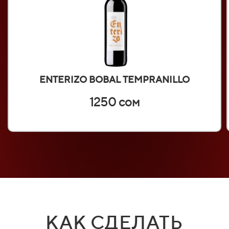
ENTERIZO BOBAL TEMPRANILLO
1250 сом
КАК СДЕЛАТЬ