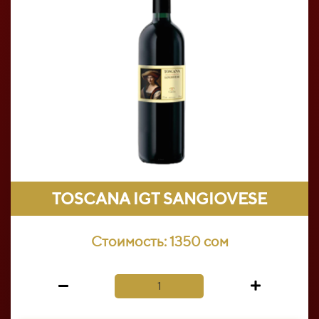
TOSCANA IGT SANGIOVESE
Стоимость:
1350 сом